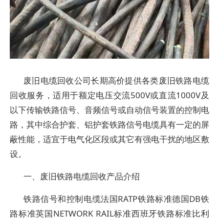
废旧电缆回收公司长期高价提供各类废旧铁路电缆
回收服务，适用于额定电压交流500V或直流1000V及
以下传输铁路信号、音频信号或自动信号装置的控制电
路，其中综合护套、铝护套铁路信号电缆具有一定的屏
蔽性能，适宜于电气化区段或其它有强电干扰的地区敷
设。
一、废旧铁路电缆回收产品介绍
铁路信号和控制电缆法国RATP铁路标准德国DB铁
路标准英国NETWORK RAIL标准西班牙铁路标准比利