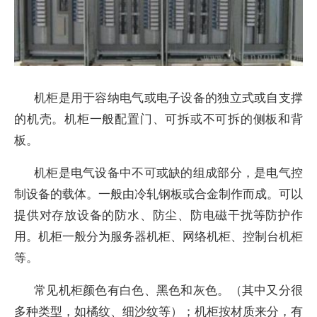
机柜是用于容纳电气或电子设备的独立式或自支撑
的机壳。机柜一般配置门、可拆或不可拆的侧板和背
板。
机柜是电气设备中不可或缺的组成部分，是电气控
制设备的载体。一般由冷轧钢板或合金制作而成。可以
提供对存放设备的防水、防尘、防电磁干扰等防护作
用。机柜一般分为服务器机柜、网络机柜、控制台机柜
等。
常见机柜颜色有白色、黑色和灰色。（其中又分很
多种类型，如橘纹、细沙纹等）；机柜按材质来分，有