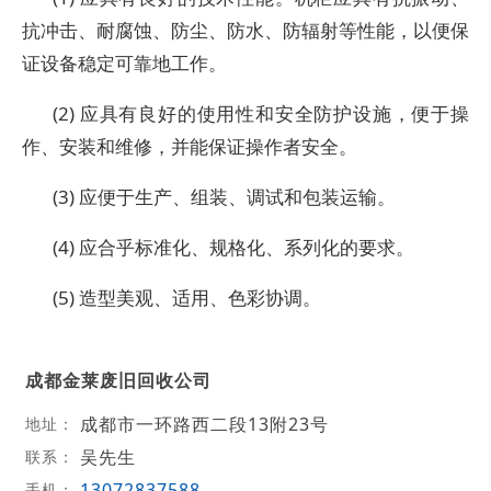
抗冲击、耐腐蚀、防尘、防水、防辐射等性能，以便保
证设备稳定可靠地工作。
(2) 应具有良好的使用性和安全防护设施，便于操
作、安装和维修，并能保证操作者安全。
(3) 应便于生产、组装、调试和包装运输。
(4) 应合乎标准化、规格化、系列化的要求。
(5) 造型美观、适用、色彩协调。
成都金莱废旧回收公司
成都市一环路西二段13附23号
地址：
吴先生
联系：
13072837588
手机：