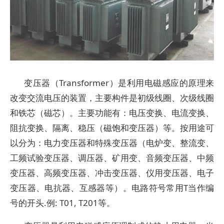
变压器（Transformer）是利用电磁感应的原理来
改变交流电压的装置，主要构件是初级线圈、次级线圈
和铁芯（磁芯）。主要功能有：电压变换、电流变换、
阻抗变换、隔离、稳压（磁饱和变压器）等。按用途可
以分为：电力变压器和特殊变压器（电炉变、整流变、
工频试验变压器、调压器、矿用变、音频变压器、中频
变压器、高频变压器、冲击变压器、仪用变压器、电子
变压器、电抗器、互感器等）。电路符号常用T当作编
号的开头.例: T01, T201等。