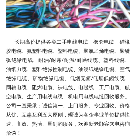
长期高价提供各类二手电线电缆、橡套电缆、硅橡
胶电缆、氟塑料电缆、塑料电缆、聚氯乙烯电缆、聚醚
砜绝缘电线、耐油/耐寒/耐温/耐磨线缆、塑料线缆、
油纸力缆、塑料绝缘控制电缆、油浸纸绝缘电缆、空气
绝缘电缆、矿物绝缘电缆、低烟无卤/低烟低卤线缆、
同轴电缆、阻燃电缆、裸电线、电磁线、工厂电缆、航
空电缆、生产用电线电缆、机电用电线电缆回收服务。
公司一直秉承：诚信第一、上门服务、专业回收、价格
从优、互惠互利五大原则，竭诚为各企事业单位提供快
速、高效、热情、周到的服务，欢迎新老顾客来电咨询
洽谈！